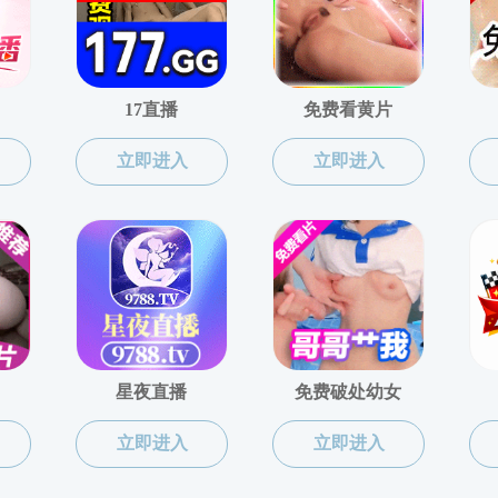
成功被德国亚琛工业大学录取为硕士研究生，并获得该校
尖的理工类大学，该校与色情网 合作开展的
“4+2”
工大的专业核心课程，为未来深造打下坚实基础。今年，
。
培养学生的国际竞争力，关注学生的发展需求，为学生提