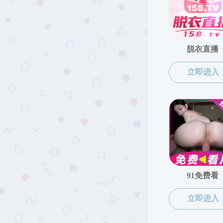
近日，
色情网 赵凡博同学
德国亚琛工业大学是世界顶
生在本科阶段可以修读亚琛
际交流方面的努力和成绩
一直以来，色情网 致力于